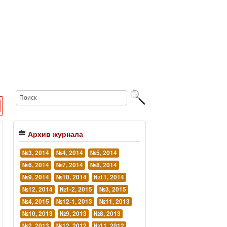
Архив журнала
№3, 2014
№4, 2014
№5, 2014
№6, 2014
№7, 2014
№8, 2014
№9, 2014
№10, 2014
№11, 2014
№12, 2014
№1-2, 2015
№3, 2015
№4, 2015
№12-1, 2013
№11, 2013
№10, 2013
№9, 2013
№8, 2013
№2, 2013
№12, 2012
№11, 2012