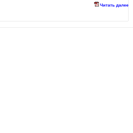
Читать далее