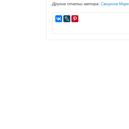
Другие статьи автора:
Смирнов Марк