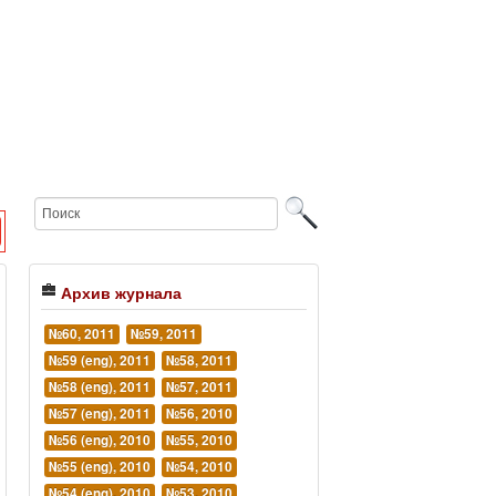
Архив журнала
№60, 2011
№59, 2011
№59 (eng), 2011
№58, 2011
№58 (eng), 2011
№57, 2011
№57 (eng), 2011
№56, 2010
№56 (eng), 2010
№55, 2010
№55 (eng), 2010
№54, 2010
№54 (eng), 2010
№53, 2010