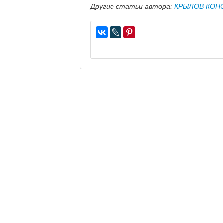
Другие статьи автора:
КРЫЛОВ КОН