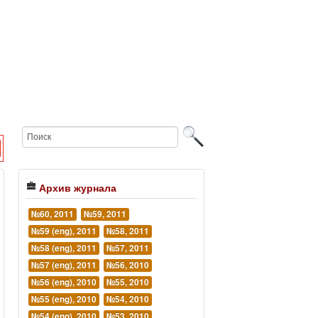
Архив журнала
№60, 2011
№59, 2011
№59 (eng), 2011
№58, 2011
№58 (eng), 2011
№57, 2011
№57 (eng), 2011
№56, 2010
№56 (eng), 2010
№55, 2010
№55 (eng), 2010
№54, 2010
№54 (eng), 2010
№53, 2010