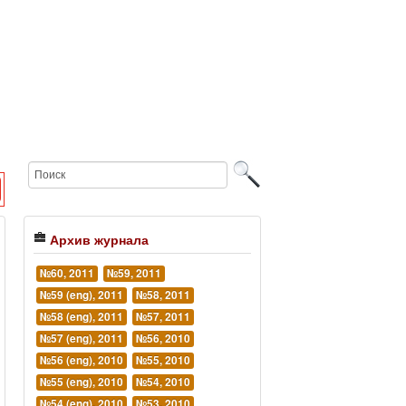
Архив журнала
№60, 2011
№59, 2011
№59 (eng), 2011
№58, 2011
№58 (eng), 2011
№57, 2011
№57 (eng), 2011
№56, 2010
№56 (eng), 2010
№55, 2010
№55 (eng), 2010
№54, 2010
№54 (eng), 2010
№53, 2010