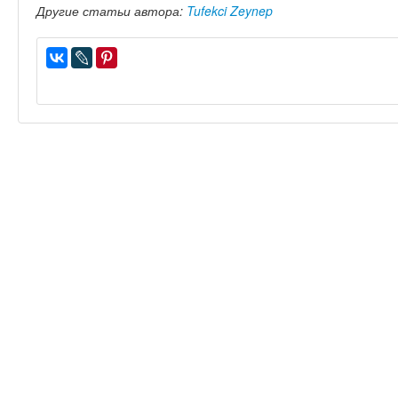
Другие статьи автора:
Tufekci Zeynep