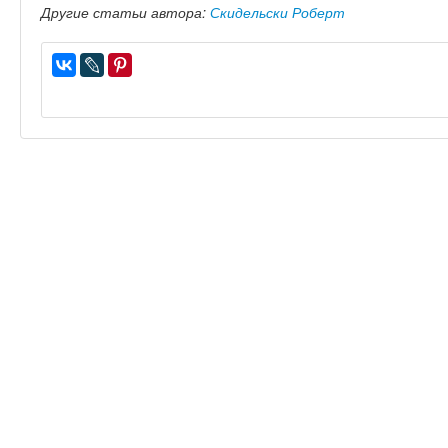
Другие статьи автора:
Скидельски Роберт