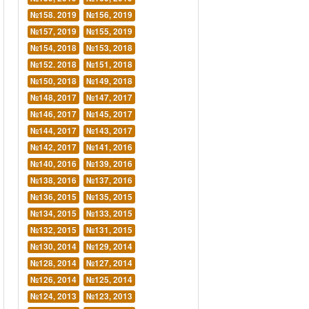
№158. 2019
№156, 2019
№157, 2019
№155, 2019
№154, 2018
№153, 2018
№152. 2018
№151, 2018
№150, 2018
№149, 2018
№148, 2017
№147, 2017
№146, 2017
№145, 2017
№144, 2017
№143, 2017
№142, 2017
№141, 2016
№140, 2016
№139, 2016
№138, 2016
№137, 2016
№136, 2015
№135, 2015
№134, 2015
№133, 2015
№132, 2015
№131, 2015
№130, 2014
№129, 2014
№128, 2014
№127, 2014
№126, 2014
№125, 2014
№124, 2013
№123, 2013