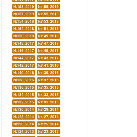
№158. 2019
№156, 2019
№157, 2019
№155, 2019
№154, 2018
№153, 2018
№152. 2018
№151, 2018
№150, 2018
№149, 2018
№148, 2017
№147, 2017
№146, 2017
№145, 2017
№144, 2017
№143, 2017
№142, 2017
№141, 2016
№140, 2016
№139, 2016
№138, 2016
№137, 2016
№136, 2015
№135, 2015
№134, 2015
№133, 2015
№132, 2015
№131, 2015
№130, 2014
№129, 2014
№128, 2014
№127, 2014
№126, 2014
№125, 2014
№124, 2013
№123, 2013