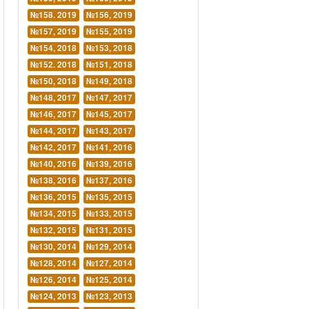
№158. 2019
№156, 2019
№157, 2019
№155, 2019
№154, 2018
№153, 2018
№152. 2018
№151, 2018
№150, 2018
№149, 2018
№148, 2017
№147, 2017
№146, 2017
№145, 2017
№144, 2017
№143, 2017
№142, 2017
№141, 2016
№140, 2016
№139, 2016
№138, 2016
№137, 2016
№136, 2015
№135, 2015
№134, 2015
№133, 2015
№132, 2015
№131, 2015
№130, 2014
№129, 2014
№128, 2014
№127, 2014
№126, 2014
№125, 2014
№124, 2013
№123, 2013