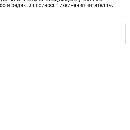
ор и редакция приносят извинения читателям.