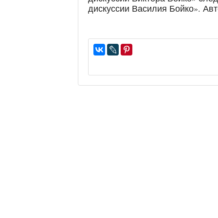
дискуссии Василия Бойко». Авт