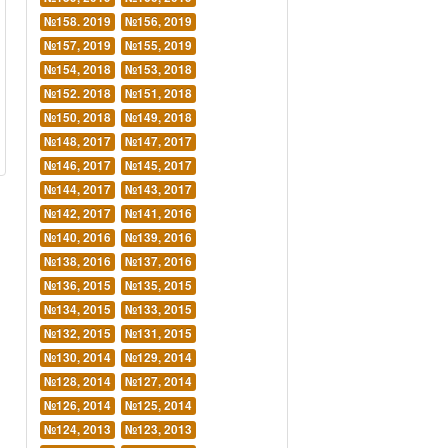
№158. 2019
№156, 2019
№157, 2019
№155, 2019
№154, 2018
№153, 2018
№152. 2018
№151, 2018
№150, 2018
№149, 2018
№148, 2017
№147, 2017
№146, 2017
№145, 2017
№144, 2017
№143, 2017
№142, 2017
№141, 2016
№140, 2016
№139, 2016
№138, 2016
№137, 2016
№136, 2015
№135, 2015
№134, 2015
№133, 2015
№132, 2015
№131, 2015
№130, 2014
№129, 2014
№128, 2014
№127, 2014
№126, 2014
№125, 2014
№124, 2013
№123, 2013