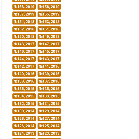
№158. 2019
№156, 2019
№157, 2019
№155, 2019
№154, 2018
№153, 2018
№152. 2018
№151, 2018
№150, 2018
№149, 2018
№148, 2017
№147, 2017
№146, 2017
№145, 2017
№144, 2017
№143, 2017
№142, 2017
№141, 2016
№140, 2016
№139, 2016
№138, 2016
№137, 2016
№136, 2015
№135, 2015
№134, 2015
№133, 2015
№132, 2015
№131, 2015
№130, 2014
№129, 2014
№128, 2014
№127, 2014
№126, 2014
№125, 2014
№124, 2013
№123, 2013