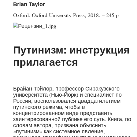
Brian Taylor
Oxford: Oxford University Press, 2018. – 245 p
Путинизм: инструкция
прилагается
Брайан Тэйлор, профессор Сиракузского
университета (Нью-Йорк) и специалист по
России, воспользовался двадцатилетием
путинского режима, чтобы в
концентрированном виде представить
заинтересованной публике его суть. Книга, по
словам автора, призвана объяснить
«путинизм» как системное явление,