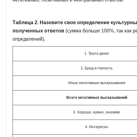
Таблица 2. Назовите свое определение культурны
полученных ответов
(сумма больше 100%, так как р
определений).
1. Трата денег
2. Бред и глупость
Иные негативные высказывания
Всего негативных высказываний
3. Хорошо, нужно, значимо
4. Интересно