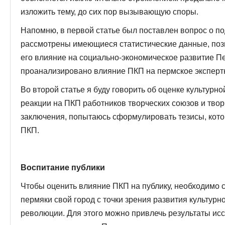
изложить тему, до сих пор вызывающую споры.
Напомню, в первой статье был поставлен вопрос о п
рассмотрены имеющиеся статистические данные, поз
его влияние на социально-экономическое развитие Пе
проанализировано влияние ПКП на пермское эксперт
Во второй статье я буду говорить об оценке культур
реакции на ПКП работников творческих союзов и творч
заключения, попытаюсь сформулировать тезисы, кото
ПКП.
Воспитание публики
Чтобы оценить влияние ПКП на публику, необходимо 
пермяки свой город с точки зрения развития культурн
революции. Для этого можно привлечь результаты ис