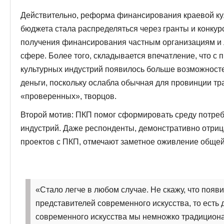
Действительно, реформа финансирования краевой куль
бюджета стала распределяться через гранты и конкур
получения финансирования частным организациям и
сфере. Более того, складывается впечатление, что с
культурных индустрий появилось больше возможност
деньги, поскольку ослабла обычная для провинции тр
«проверенных», творцов.
Второй мотив: ПКП помог сформировать среду потреб
индустрий. Даже респонденты, демонстративно отриц
проектов с ПКП, отмечают заметное оживление общей 
«Стало легче в любом случае. Не скажу, что появ
представителей современного искусства, то есть 
современного искусства мы немножко традиционал