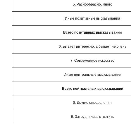
5. Разнообразно, много
Иные позитивные высказывания
Всего позитивных высказываний
6. Бывает интересно, а бывает не очень
7. Современное искусство
Иные нейтральные высказывания
Всего нейтральных высказываний
8. Другие определения
9. Затруднились ответить