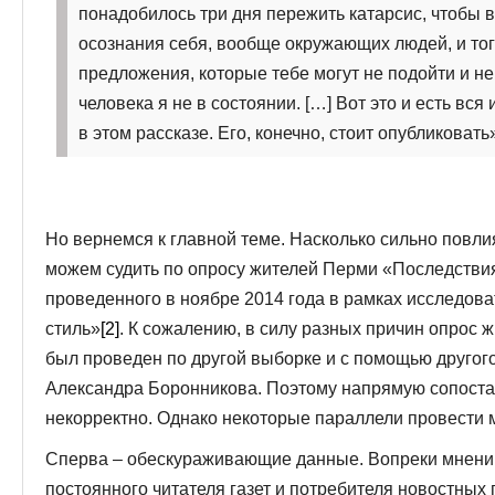
понадобилось три дня пережить катарсис, чтобы в
осознания себя, вообще окружающих людей, и того
предложения, которые тебе могут не подойти и не
человека я не в состоянии. […] Вот это и есть вся
в этом рассказе. Его, конечно, стоит опубликовать
Но вернемся к главной теме. Насколько сильно повли
можем судить по опросу жителей Перми «Последствия
проведенного в ноябре 2014 года в рамках исследова
стиль»
[2]
. К сожалению, в силу разных причин опрос
был проведен по другой выборке и с помощью другог
Александра Боронникова. Поэтому напрямую сопоста
некорректно. Однако некоторые параллели провести 
Сперва – обескураживающие данные. Вопреки мнению
постоянного читателя газет и потребителя новостных