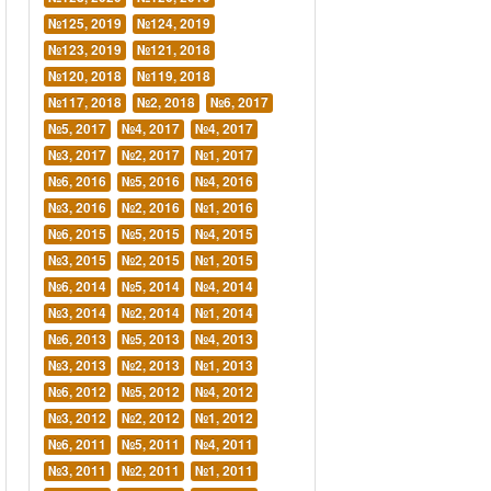
№125, 2019
№124, 2019
№123, 2019
№121, 2018
№120, 2018
№119, 2018
№117, 2018
№2, 2018
№6, 2017
№5, 2017
№4, 2017
№4, 2017
№3, 2017
№2, 2017
№1, 2017
№6, 2016
№5, 2016
№4, 2016
№3, 2016
№2, 2016
№1, 2016
№6, 2015
№5, 2015
№4, 2015
№3, 2015
№2, 2015
№1, 2015
№6, 2014
№5, 2014
№4, 2014
№3, 2014
№2, 2014
№1, 2014
№6, 2013
№5, 2013
№4, 2013
№3, 2013
№2, 2013
№1, 2013
№6, 2012
№5, 2012
№4, 2012
№3, 2012
№2, 2012
№1, 2012
№6, 2011
№5, 2011
№4, 2011
№3, 2011
№2, 2011
№1, 2011