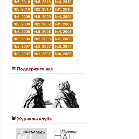
№6, 2010
№5, 2010
№4, 2010
№3, 2010
№2, 2010
№1, 2010
№6, 2009
№5, 2009
№4, 2009
№3, 2009
№2, 2009
№1, 2009
№6, 2008
№5, 2008
№4, 2008
№3, 2008
№2, 2008
№1, 2008
№6, 2007
№5, 2007
№3, 2007
№2, 2007
№1, 2007
№6, 2006
Поддержите нас
Журналы клуба