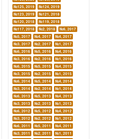
№125, 2019
№124, 2019
№123, 2019
№121, 2018
№120, 2018
№119, 2018
№117, 2018
№2, 2018
№6, 2017
№5, 2017
№4, 2017
№4, 2017
№3, 2017
№2, 2017
№1, 2017
№6, 2016
№5, 2016
№4, 2016
№3, 2016
№2, 2016
№1, 2016
№6, 2015
№5, 2015
№4, 2015
№3, 2015
№2, 2015
№1, 2015
№6, 2014
№5, 2014
№4, 2014
№3, 2014
№2, 2014
№1, 2014
№6, 2013
№5, 2013
№4, 2013
№3, 2013
№2, 2013
№1, 2013
№6, 2012
№5, 2012
№4, 2012
№3, 2012
№2, 2012
№1, 2012
№6, 2011
№5, 2011
№4, 2011
№3, 2011
№2, 2011
№1, 2011