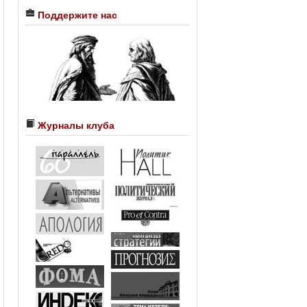
Поддержите нас
Журналы клуба