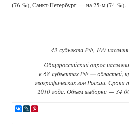
(76 %), Санкт-Петербург — на 25-м (74 %).
43 субъекта РФ, 100 населен
Общероссийский опрос населени
в 68 субъектах РФ — областей, кр
географических зон России. Сроки 
2010 года. Объем выборки — 34 0