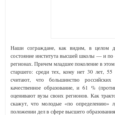
Наши сограждане, как видим, в целом д
состояние института высшей школы — и по с
регионах. Причем младшее поколение в это
старшего: среди тех, кому нет 30 лет, 
считают, что большинство российских 
качественное образование, и 61 % (прот
оценивают вузы своих регионов. Как тракт
скажут, что молодые «по определению» 
положении дел в сфере высшего образовани