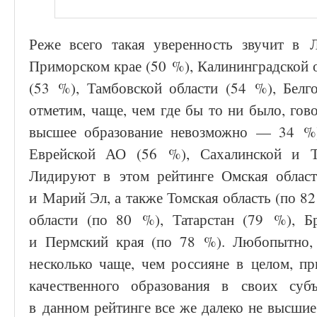
Реже всего такая уверенность звучит в 
Приморском крае (50 %), Калининградской о
(53 %), Тамбовской области (54 %), Белго
отметим, чаще, чем где бы то ни было, гов
высшее образование невозможно — 34 %)
Еврейской АО (56 %), Сахалинской и Т
Лидируют в этом рейтинге Омская област
и Марий Эл, а также Томская область (по 8
области (по 80 %), Татарстан (79 %), Бр
и Пермский края (по 78 %). Любопытно,
несколько чаще, чем россияне в целом, п
качественного образования в своих суб
в данном рейтинге все же далеко не высшие