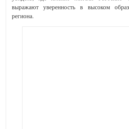
выражают уверенность в высоком образо
региона.