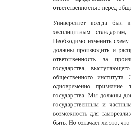
ответственностью перед общ
Университет всегда был в
эксплицитным стандартам,
Необходимо изменить схему
должны производить и распр
ответственность за прои
государства, выступающег
общественного института. 
одновременно признание 
государства. Мы должны дов
государственным и частным
возможность для самореализ
быть. Но означает ли это, чт