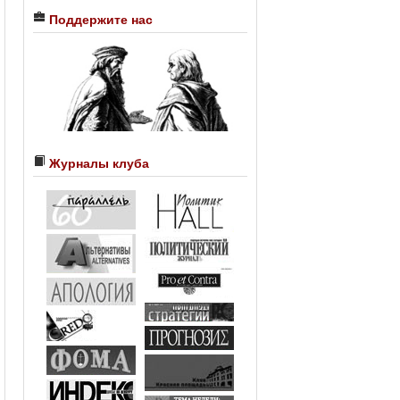
Поддержите нас
Журналы клуба