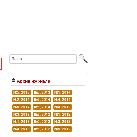
Архив журнала
№5, 2013
№6, 2013
№1, 2014
№2, 2014
№3, 2014
№4, 2014
№5, 2014
№6, 2014
№4, 2012
№3, 2012
№2, 2012
№1, 2012
№1, 2013
№2, 2013
№3, 2013
№4, 2013
№6, 2012
№5, 2012