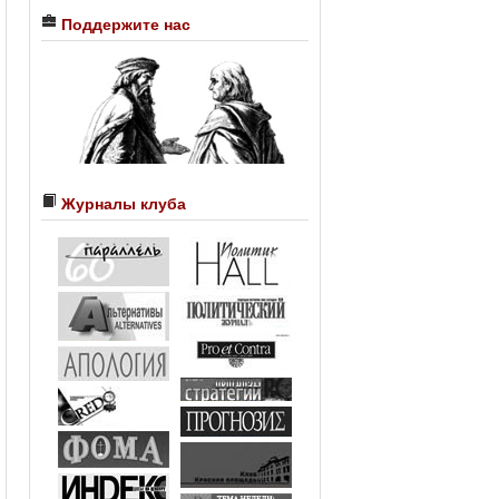
Поддержите нас
Журналы клуба