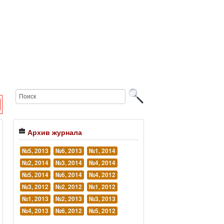
Архив журнала
№5, 2013
№6, 2013
№1, 2014
№2, 2014
№3, 2014
№4, 2014
№5, 2014
№6, 2014
№4, 2012
№3, 2012
№2, 2012
№1, 2012
№1, 2013
№2, 2013
№3, 2013
№4, 2013
№6, 2012
№5, 2012