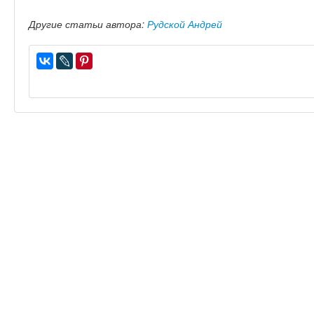
Другие статьи автора:
Рудской Андрей