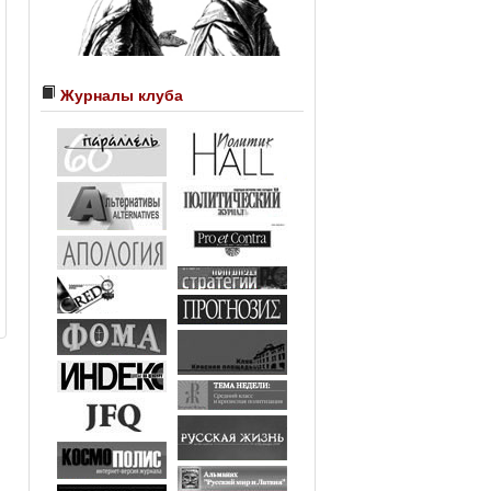
Журналы клуба