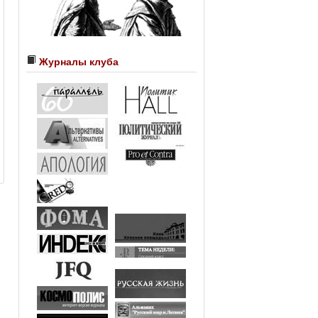
Журналы клуба