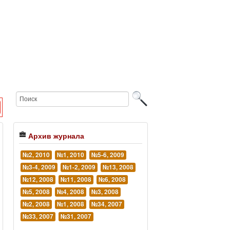
Архив журнала
№2, 2010
№1, 2010
№5-6, 2009
№3-4, 2009
№1-2, 2009
№13, 2008
№12, 2008
№11, 2008
№6, 2008
№5, 2008
№4, 2008
№3, 2008
№2, 2008
№1, 2008
№34, 2007
№33, 2007
№31, 2007