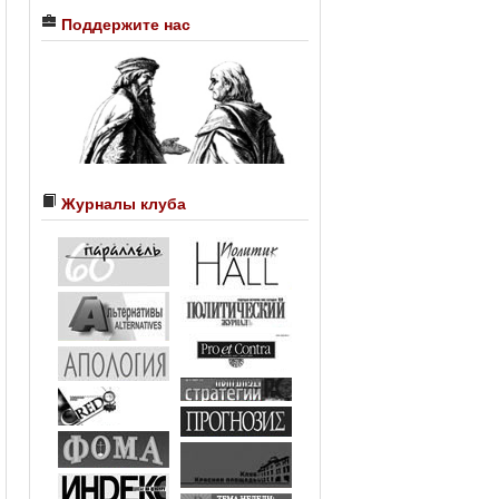
Поддержите нас
Журналы клуба