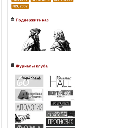
№3, 2007
Поддержите нас
Журналы клуба