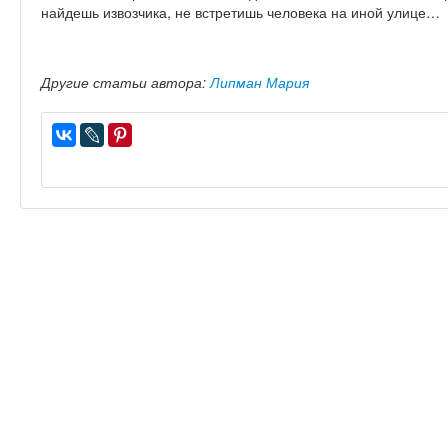
найдешь извозчика, не встретишь человека на иной улице…
Другие статьи автора:
Липман Мария