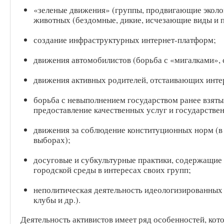
«зеленые движения» (группы, продвигающие эколо
животных (бездомные, дикие, исчезающие виды и п
создание инфраструктурных интернет-платформ;
движения автомобилистов (борьба с «мигалками», 
движения активных родителей, отстаивающих интер
борьба с невыполнением государством ранее взятых
предоставление качественных услуг и государстве
движения за соблюдение конституционных норм (в
выборах);
досуговые и субкультурные практики, содержащие 
городской среды в интересах своих групп;
неполитическая деятельность идеологизированных 
клубы и др.).
Деятельность активистов имеет ряд особенностей, кот