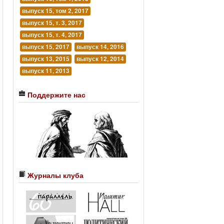
выпуск 15, том 2, 2017
выпуск 15, т. 3, 2017
выпуск 15, т. 4, 2017
выпуск 15, 2017
выпуск 14, 2016
выпуск 13, 2015
выпуск 12, 2014
выпуск 11, 2013
Поддержите нас
Журналы клуба