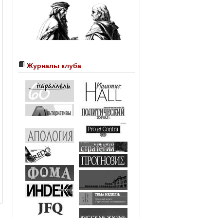
Журналы клуба