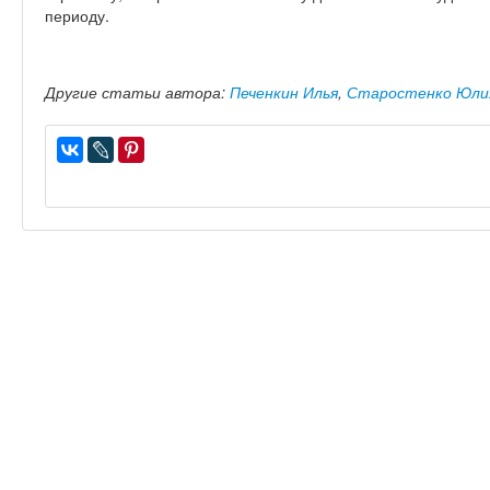
периоду.
Другие статьи автора:
Печенкин Илья
,
Старостенко Юли