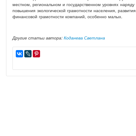
местном, региональном и государственном уровнях наряду
повышения экологической грамотности населения, развити
финансовой грамотности компаний, особенно малых.
Другие статьи автора:
Коданева Светлана