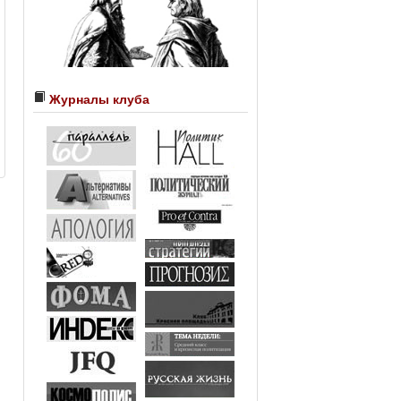
Журналы клуба