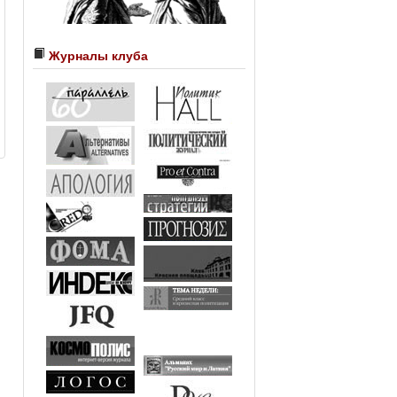
Журналы клуба