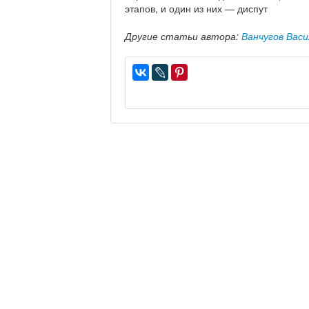
этапов, и один из них — диспут
Другие статьи автора:
Ванчугов Вас