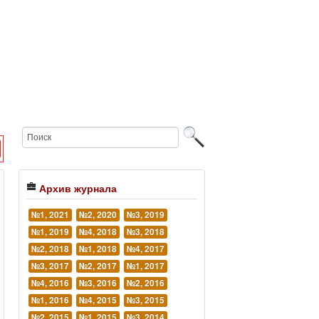
Архив журнала
№1, 2021
№2, 2020
№3, 2019
№1, 2019
№4, 2018
№3, 2018
№2, 2018
№1, 2018
№4, 2017
№3, 2017
№2, 2017
№1, 2017
№4, 2016
№3, 2016
№2, 2016
№1, 2016
№4, 2015
№3, 2015
№2, 2015
№1, 2015
№3, 2014