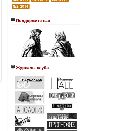
№2, 2014
Поддержите нас
Журналы клуба