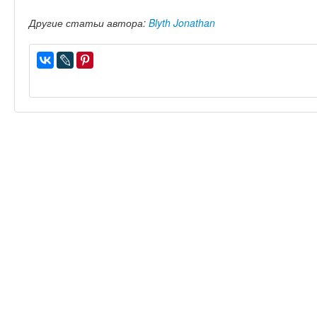
Другие статьи автора:
Blyth Jonathan