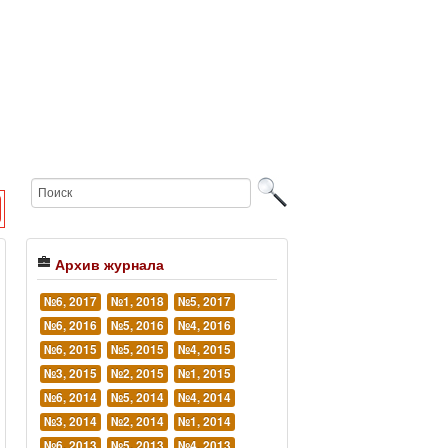
Архив журнала
№6, 2017
№1, 2018
№5, 2017
№6, 2016
№5, 2016
№4, 2016
№6, 2015
№5, 2015
№4, 2015
№3, 2015
№2, 2015
№1, 2015
№6, 2014
№5, 2014
№4, 2014
№3, 2014
№2, 2014
№1, 2014
№6, 2013
№5, 2013
№4, 2013