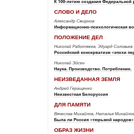
К 100-летию создания Федеральной 
СЛОВО И ДЕЛО
Александр Смирнов
Информационно-психологическая во
ПОЛОЖЕНИЕ ДЕЛ
Николай Работяжев, Эдуард Соловьев
Российский консерватизм «эпохи пе
Николай Эйсен
Наука. Производство. Потребление.
НЕИЗВЕДАННАЯ ЗЕМЛЯ
Андрей Геращенко
Неизвестная Белоруссия
ДЛЯ ПАМЯТИ
Вячеслав Михайлов, Наталья Михайло
Была ли Россия «тюрьмой народов»
ОБРАЗ ЖИЗНИ