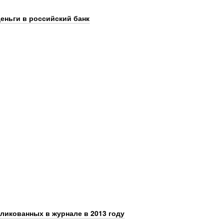
еньги в российский банк
бликованных в журнале в 2013 году