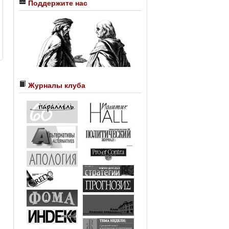
Поддержите нас
Журналы клуба