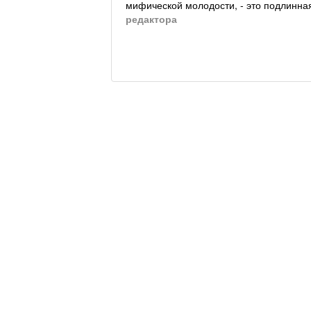
мифической молодости, - это подлинная
редактора