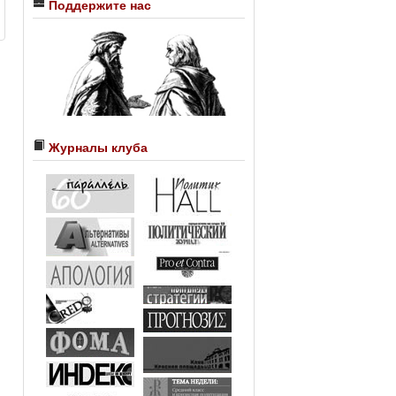
Поддержите нас
Журналы клуба