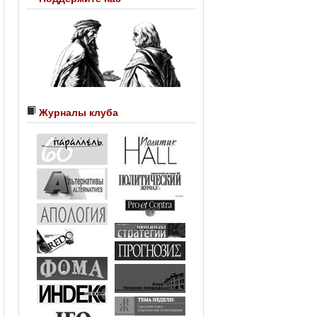
Журналы клуба