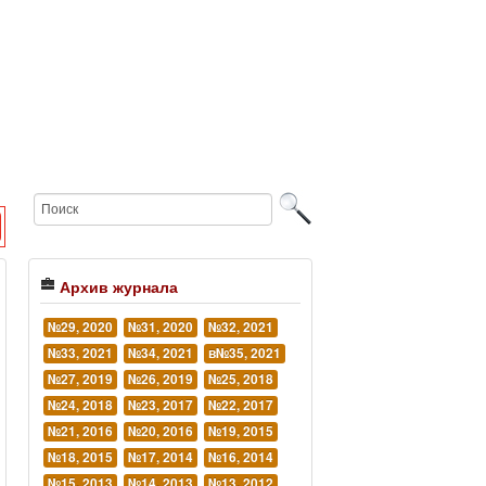
Архив журнала
№29, 2020
№31, 2020
№32, 2021
№33, 2021
№34, 2021
в№35, 2021
№27, 2019
№26, 2019
№25, 2018
№24, 2018
№23, 2017
№22, 2017
№21, 2016
№20, 2016
№19, 2015
№18, 2015
№17, 2014
№16, 2014
№15, 2013
№14, 2013
№13, 2012