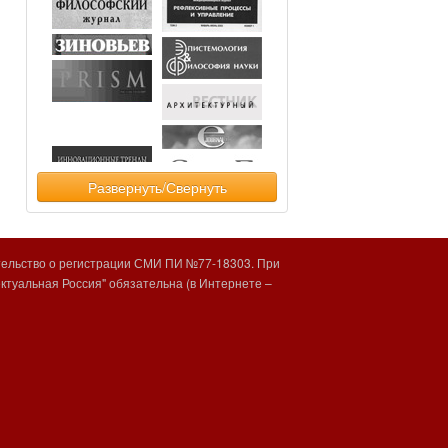
Развернуть/Свернуть
тельство о регистрации СМИ ПИ №77-18303. При
туальная Россия" обязательна (в Интернете –