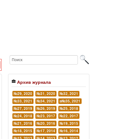
Архив журнала
№29, 2020
№31, 2020
№32, 2021
№33, 2021
№34, 2021
в№35, 2021
№27, 2019
№26, 2019
№25, 2018
№24, 2018
№23, 2017
№22, 2017
№21, 2016
№20, 2016
№19, 2015
№18, 2015
№17, 2014
№16, 2014
№15, 2013
№14, 2013
№13, 2012