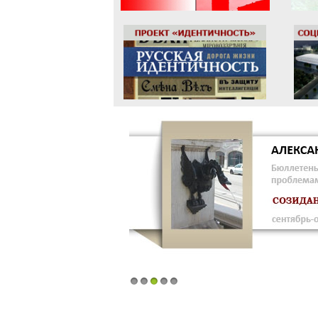
1
2
3
4
5