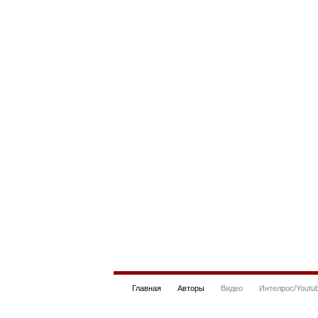
Главная
Авторы
Видео
Интелрос/Youtu