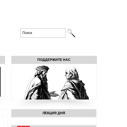
ПОДДЕРЖИТЕ НАС
ЛЕКЦИЯ ДНЯ