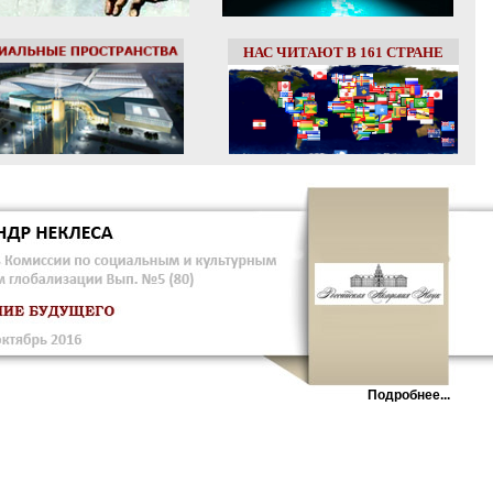
НАС ЧИТАЮТ В 161 СТРАНЕ
Подробнее...