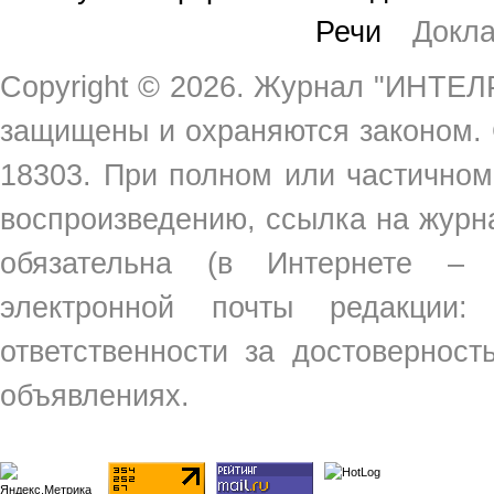
Речи
Докл
Copyright ©
2026. Журнал "ИНТЕЛР
защищены и охраняются законом.
18303. При полном или частичном
воспроизведению, ссылка на жур
обязательна (в Интернете –
электронной почты редакции
ответственности за достовернос
объявлениях.