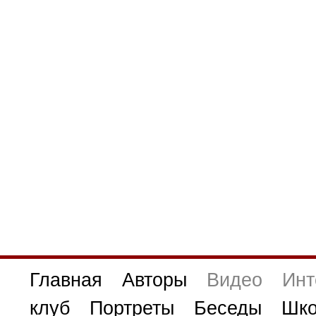
Главная
Авторы
Видео
Инт
клуб
Портреты
Беседы
Шко