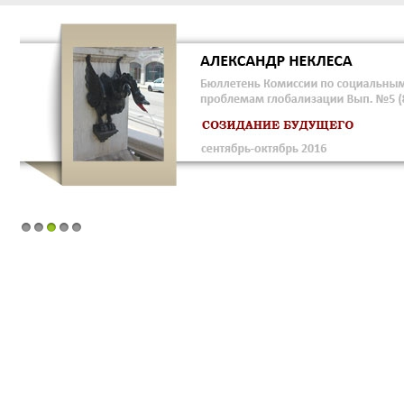
1
2
3
4
5