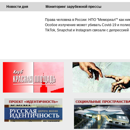
Новости дня
Мониторинг зарубежной прессы
Права человека в России: НПО "Мемориал"* как ни
Особое излучение может убивать Covid-19 и поли
TikTok, Snapchat и Instagram связали с депрессией