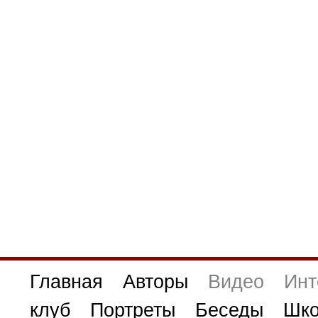
Главная
Авторы
Видео
Инт
клуб
Портреты
Беседы
Шко