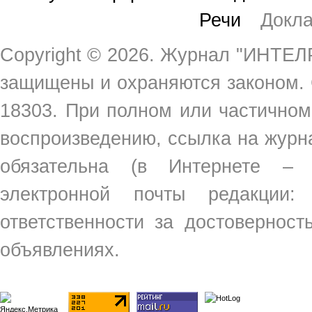
Речи
Докл
Copyright ©
2026. Журнал "ИНТЕЛР
защищены и охраняются законом.
18303. При полном или частичном
воспроизведению, ссылка на жур
обязательна (в Интернете –
электронной почты редакции
ответственности за достовернос
объявлениях.