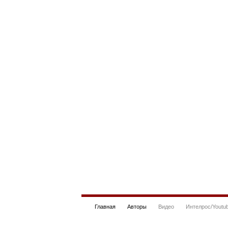
Главная
Авторы
Видео
Интелрос/Youtu