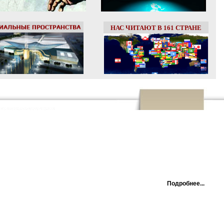
НАС ЧИТАЮТ В 161 СТРАНЕ
Подробнее...