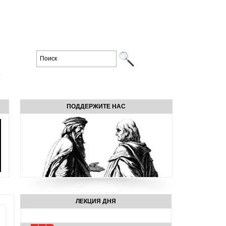
ПОДДЕРЖИТЕ НАС
ЛЕКЦИЯ ДНЯ