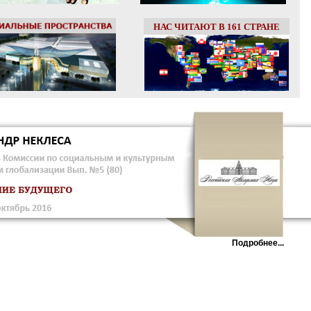
НАС ЧИТАЮТ В 161 СТРАНЕ
Подробнее...