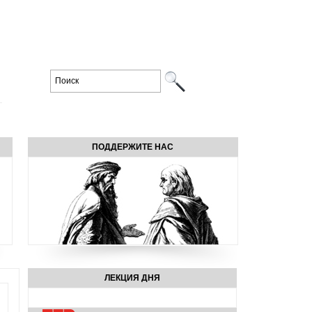
ПОДДЕРЖИТЕ НАС
ЛЕКЦИЯ ДНЯ