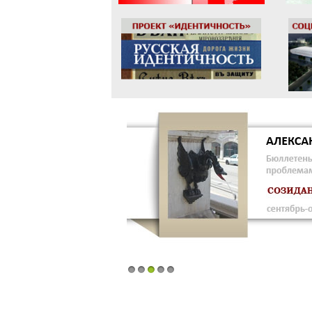
1
2
3
4
5