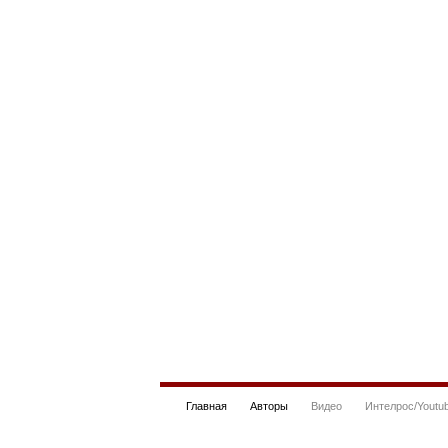
Главная
Авторы
Видео
Интелрос/Youtu