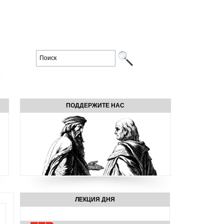
ПОДДЕРЖИТЕ НАС
ЛЕКЦИЯ ДНЯ