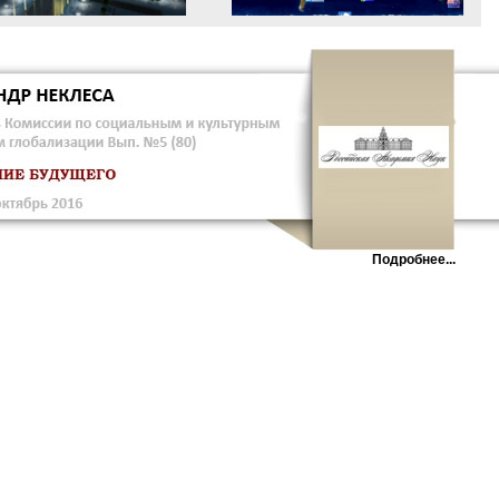
Подробнее...