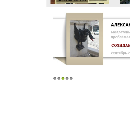
1
2
3
4
5