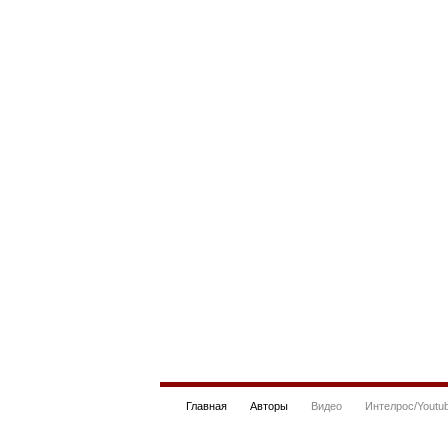
Главная
Авторы
Видео
Интелрос/Youtu