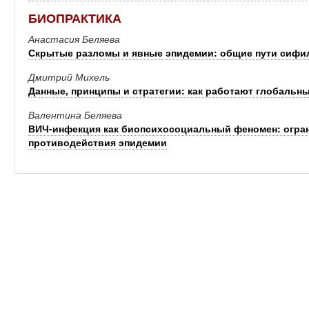
БИОПРАКТИКА
Анастасия Беляева
Скрытые разломы и явные эпидемии: общие пути сифил
Дмитрий Михель
Данные, принципы и стратегии: как работают глобаль
Валентина Беляева
ВИЧ-инфекция как биопсихосоциальный феномен: огра
противодействия эпидемии