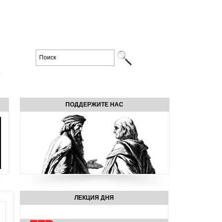
ПОДДЕРЖИТЕ НАС
ЛЕКЦИЯ ДНЯ