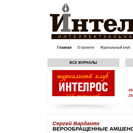
Главная
О проекте
Журнальный клуб
ВСЕ ЖУРНАЛЫ
45
25
Сергей Варданян
ВЕРООБРАЩЕННЫЕ АМШЕНС