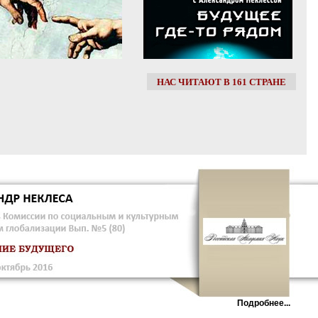
НАС ЧИТАЮТ В 161 СТРАНЕ
Подробнее...