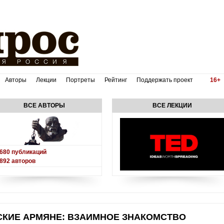
Авторы
Лекции
Портреты
Рейтинг
Поддержать проект
16+
ВСЕ АВТОРЫ
ВСЕ ЛЕКЦИИ
680
публикаций
892
авторов
КИЕ АРМЯНЕ: ВЗАИМНОЕ ЗНАКОМСТВО