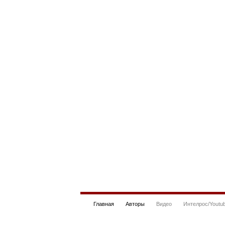
Главная
Авторы
Видео
Интелрос/Youtu