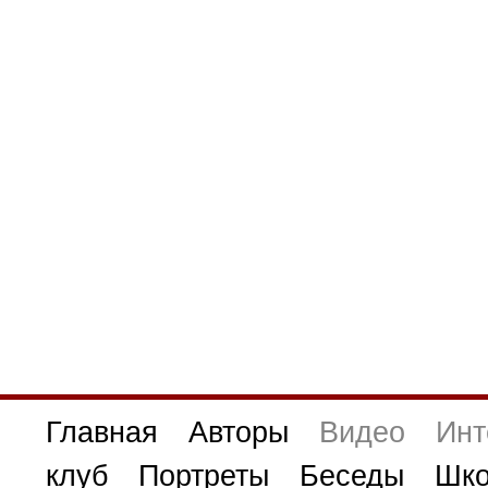
Главная
Авторы
Видео
Инт
клуб
Портреты
Беседы
Шко