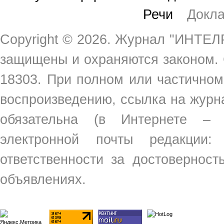
Речи
Докл
Copyright ©
2026. Журнал "ИНТЕЛР
защищены и охраняются законом.
18303. При полном или частичном
воспроизведению, ссылка на жур
обязательна (в Интернете –
электронной почты редакции
ответственности за достовернос
объявлениях.