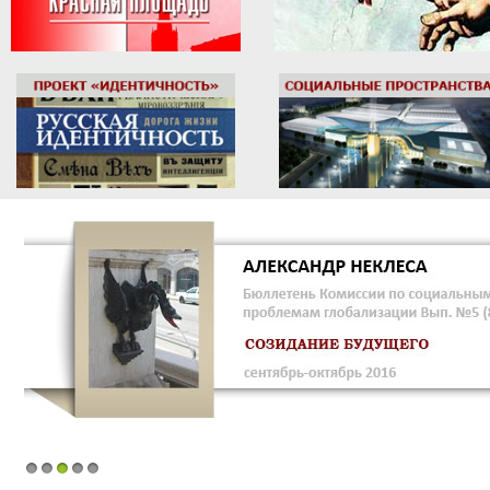
1
2
3
4
5