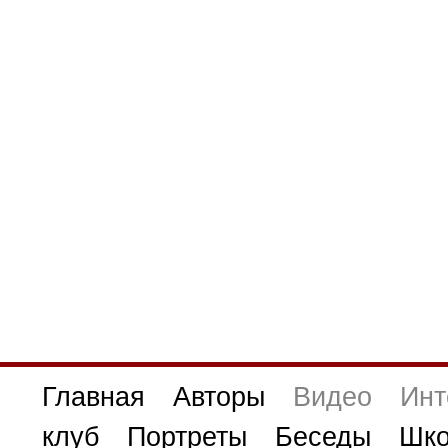
Главная
Авторы
Видео
Инт
клуб
Портреты
Беседы
Шко