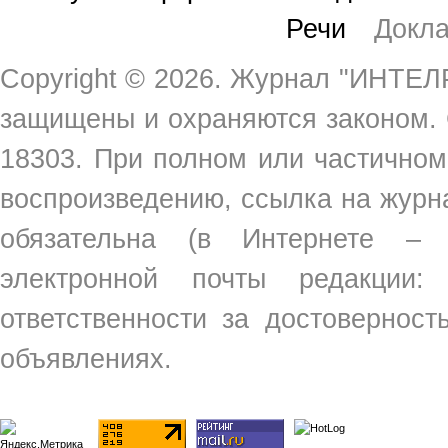
Речи
Докл
Copyright ©
2026. Журнал "ИНТЕЛР
защищены и охраняются законом.
18303. При полном или частичном
воспроизведению, ссылка на жур
обязательна (в Интернете –
электронной почты редакции
ответственности за достовернос
объявлениях.